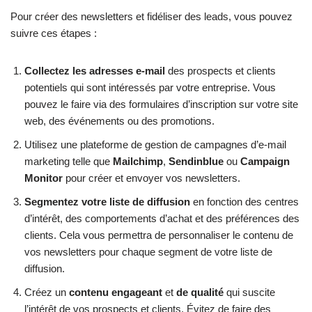
Pour créer des newsletters et fidéliser des leads, vous pouvez
suivre ces étapes :
Collectez les adresses e-mail
des prospects et clients
potentiels qui sont intéressés par votre entreprise. Vous
pouvez le faire via des formulaires d’inscription sur votre site
web, des événements ou des promotions.
Utilisez une plateforme de gestion de campagnes d’e-mail
marketing telle que
Mailchimp
,
Sendinblue
ou
Campaign
Monitor
pour créer et envoyer vos newsletters.
Segmentez votre liste de diffusion
en fonction des centres
d’intérêt, des comportements d’achat et des préférences des
clients. Cela vous permettra de personnaliser le contenu de
vos newsletters pour chaque segment de votre liste de
diffusion.
Créez un
contenu engageant
et
de qualité
qui suscite
l’intérêt de vos prospects et clients. Évitez de faire des