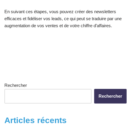
En suivant ces étapes, vous pouvez créer des newsletters
efficaces et fidéliser vos leads, ce qui peut se traduire par une
augmentation de vos ventes et de votre chiffre d’affaires.
Rechercher
Rechercher
Articles récents